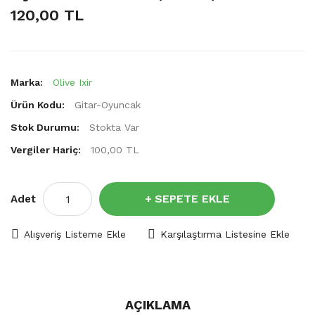
120,00 TL
Marka:
Olive Ixir
Ürün Kodu:
Gitar-Oyuncak
Stok Durumu:
Stokta Var
Vergiler Hariç:
100,00 TL
SEPETE EKLE
Adet
Alışveriş Listeme Ekle
Karşılaştırma Listesine Ekle
AÇIKLAMA