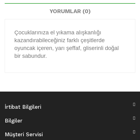
YORUMLAR (0)
Çocuklarınıza el yıkama alışkanlığı
kazandırabileceğiniz farklı çeşitlerde
oyuncak içeren, yarı şeffaf, gliserinli doğal
bir sabundur.
İrtibat Bilgileri
Bilgiler
Müşteri Servisi